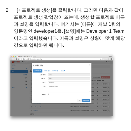
2.
[+
프로젝트 생성
]
을 클릭합니다
.
그러면 다음과 같이
프로젝트 생성 팝업창이 뜨는데
,
생성할 프로젝트 이름
과 설명을 입력합니다
.
여기서는
[
이름
]
에 개발
1
팀의
영문명인
developer1
을
, [
설명
]
에는
Developer 1 Team
이라고 입력했습니다
.
이름과 설명은 상황에 맞게 해당
값으로 입력하면 됩니다
.