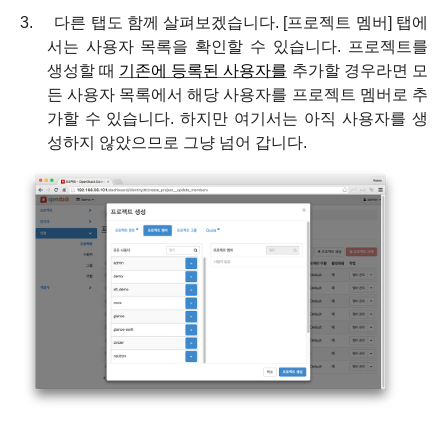
3.
다른 탭도 함께 살펴보겠습니다
. [
프로젝트 멤버
]
탭에
서는 사용자 목록을 확인할 수 있습니다
.
프로젝트를
생성할 때
기존에 등록된 사용자를
추가할 경우라면 모
든 사용자 목록에서 해당 사용자를 프로젝트 멤버로 추
가할 수 있습니다
.
하지만 여기서는 아직 사용자를 생
성하지 않았으므로 그냥 넘어 갑니다
.