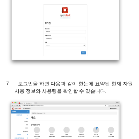
7.
로그인을 하면 다음과 같이 한눈에 요약된 현재 자원
사용 정보와 사용량을 확인할 수 있습니다
.