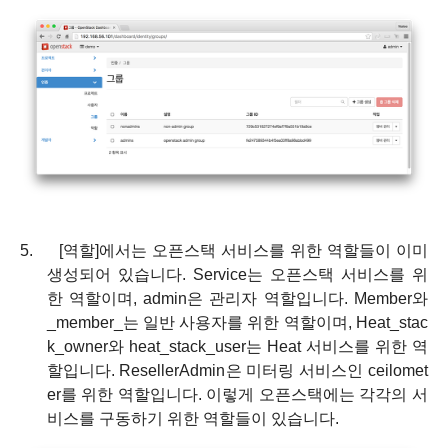
5.
[
역할
]
에서는 오픈스택 서비스를 위한 역할들이 이미
생성되어 있습니다
. Service
는 오픈스택 서비스를 위
한 역할이며
, admin
은 관리자 역할입니다
. Member
와
_member_
는 일반 사용자를 위한 역할이며
, Heat_stac
k_owner
와
heat_stack_user
는
Heat
서비스를 위한 역
할입니다
. ResellerAdmin
은 미터링 서비스인
ceilomet
er
를 위한 역할입니다
.
이렇게 오픈스택에는 각각의 서
비스를 구동하기 위한 역할들이 있습니다
.