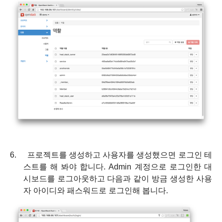
6.
프로젝트를 생성하고 사용자를 생성했으면 로그인 테
스트를 해 봐야 합니다
. Admin
계정으로 로그인한 대
시보드를 로그아웃하고 다음과 같이 방금 생성한 사용
자 아이디와 패스워드로 로그인해 봅니다
.