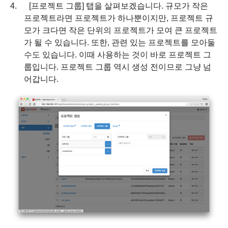
4.
[
프로젝트 그룹
]
탭을 살펴보겠습니다
.
규모가 작은
프로젝트라면 프로젝트가 하나뿐이지만
,
프로젝트 규
모가 크다면 작은 단위의 프로젝트가 모여 큰 프로젝트
가 될 수 있습니다
.
또한
,
관련 있는 프로젝트를 모아둘
수도 있습니다
.
이때 사용하는 것이 바로 프로젝트 그
룹입니다
.
프로젝트 그룹 역시 생성 전이므로 그냥 넘
어갑니다
.