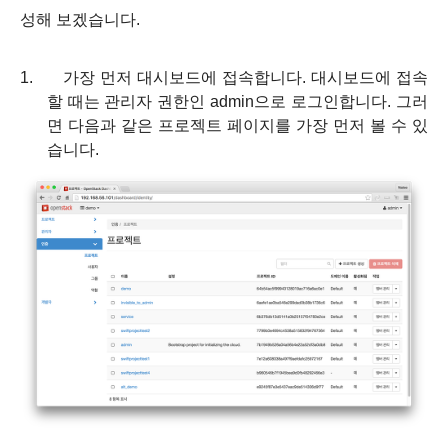
성해 보겠습니다
.
1.
가장 먼저 대시보드에 접속합니다
.
대시보드에 접속
할 때는 관리자 권한인
admin
으로 로그인합니다
.
그러
면 다음과 같은 프로젝트 페이지를 가장 먼저 볼 수 있
습니다
.