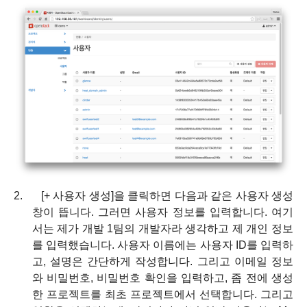
2.
[+
사용자 생성
]
을 클릭하면 다음과 같은 사용자 생성
창이 뜹니다
.
그러면 사용자 정보를 입력합니다
.
여기
서는 제가 개발
1
팀의 개발자라 생각하고 제 개인 정보
를 입력했습니다
.
사용자 이름에는 사용자
ID
를 입력하
고
,
설명은 간단하게 작성합니다
.
그리고 이메일 정보
와 비밀번호
,
비밀번호 확인을 입력하고
,
좀 전에 생성
한 프로젝트를 최초 프로젝트에서 선택합니다
.
그리고