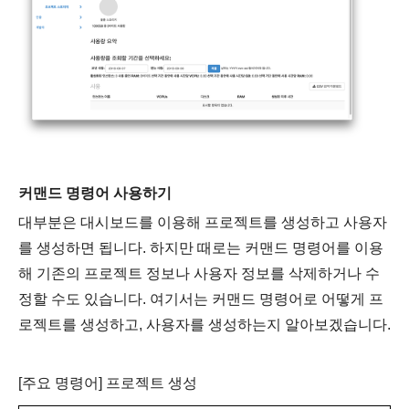
커맨드 명령어 사용하기
대부분은 대시보드를 이용해 프로젝트를 생성하고 사용자
를 생성하면 됩니다
.
하지만 때로는 커맨드 명령어를 이용
해 기존의 프로젝트 정보나 사용자 정보를 삭제하거나 수
정할 수도 있습니다
.
여기서는 커맨드 명령어로 어떻게 프
로젝트를 생성하고
,
사용자를 생성하는지 알아보겠습니다
.
[
주요 명령어
]
프로젝트 생성