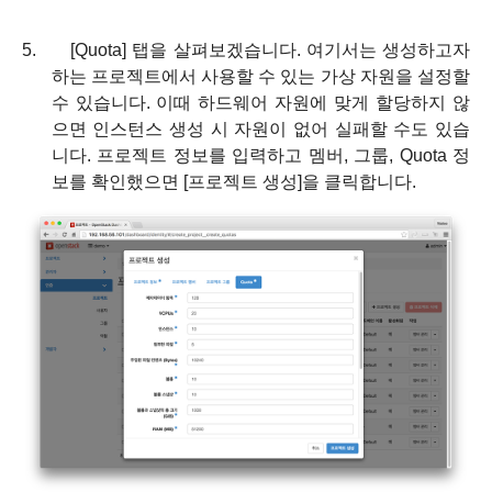
5.
[Quota]
탭을 살펴보겠습니다
.
여기서는 생성하고자
하는 프로젝트에서 사용할 수 있는 가상 자원을 설정할
수 있습니다
.
이때 하드웨어 자원에 맞게 할당하지 않
으면 인스턴스 생성 시 자원이 없어 실패할 수도 있습
니다
.
프로젝트 정보를 입력하고 멤버
,
그룹
, Quota
정
보를 확인했으면
[
프로젝트 생성
]
을 클릭합니다
.