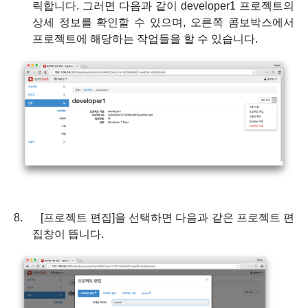
릭합니다
.
그러면 다음과 같이
developer1
프로젝트의
상세 정보를 확인할 수 있으며
,
오른쪽 콤보박스에서
프로젝트에 해당하는 작업들을 할 수 있습니다
.
8.
[
프로젝트 편집
]
을 선택하면 다음과 같은 프로젝트 편
집창이 뜹니다
.