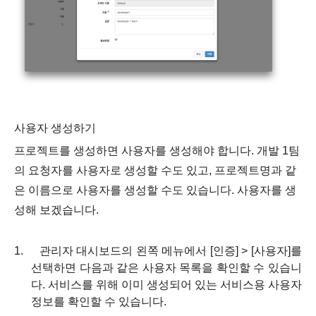
사용자 생성하기
프로젝트를 생성하면 사용자를 생성해야 합니다
.
개발
1
팀
의 요청자를 사용자로 생성할 수도 있고
,
프로젝트명과 같
은 이름으로 사용자를 생성할 수도 있습니다
.
사용자를 생
성해 보겠습니다
.
1.
관리자 대시보드의 왼쪽 메뉴에서
[
인증
] > [
사용자
]
를
선택하면 다음과 같은 사용자 목록을 확인할 수 있습니
다
.
서비스를 위해 이미 생성되어 있는 서비스용 사용자
정보를 확인할 수 있습니다
.