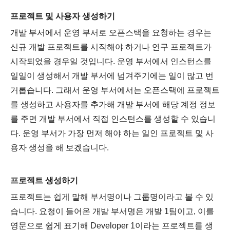
프로젝트 및 사용자 생성하기
개발 부서에서 운영 부서로 오픈스택을 요청하는 경우는
신규 개발 프로젝트를 시작해야 하거나 연구 프로젝트가
시작되었을 경우일 것입니다
.
운영 부서에서 인스턴스를
일일이 생성해서 개발 부서에 넘겨주기에는 일이 많고 번
거롭습니다
.
그래서 운영 부서에서는 오픈스택에 프로젝트
를 생성하고 사용자를 추가해 개발 부서에 해당 계정 정보
를 주면 개발 부서에서 직접 인스턴스를 생성할 수 있습니
다
.
운영 부서가 가장 먼저 해야 하는 일인 프로젝트 및 사
용자 생성을 해 보겠습니다
.
프로젝트 생성하기
프로젝트는 쉽게 말해 부서명이나 그룹명이라고 볼 수 있
습니다
.
요청이 들어온 개발 부서명은 개발
1
팀이고
,
이를
영문으로 쉽게 표기해
Developer 1
이라는 프로젝트를 생