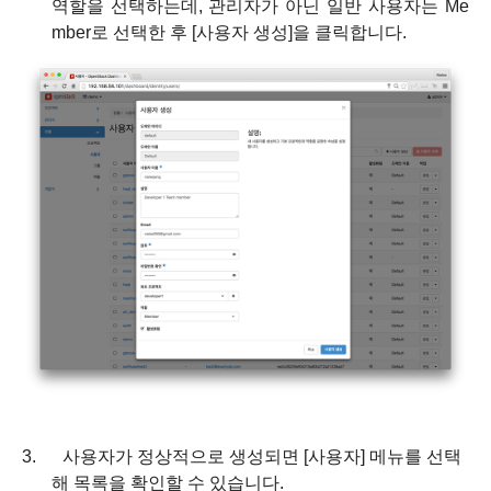
역할을 선택하는데
,
관리자가 아닌 일반 사용자는
Me
mber
로 선택한 후
[
사용자 생성
]
을 클릭합니다
.
3.
사용자가 정상적으로 생성되면
[
사용자
]
메뉴를 선택
해 목록을 확인할 수 있습니다
.