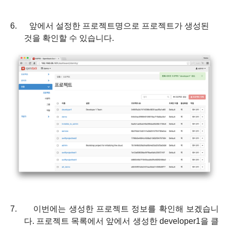
6.
앞에서 설정한 프로젝트명으로 프로젝트가 생성된
것을 확인할 수 있습니다
.
7.
이번에는 생성한 프로젝트 정보를 확인해 보겠습니
다
.
프로젝트 목록에서 앞에서 생성한
developer1
을 클