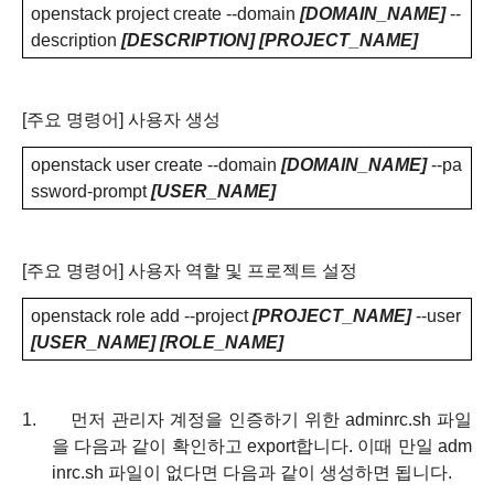
openstack project create --domain
[DOMAIN_NAME]
--
description
[DESCRIPTION] [PROJECT_NAME]
[
주요 명령어
]
사용자 생성
openstack user create --domain
[DOMAIN_NAME]
--pa
ssword-prompt
[USER_NAME]
[
주요 명령어
]
사용자 역할 및 프로젝트 설정
openstack role add --project
[PROJECT_NAME]
--user
[USER_NAME] [ROLE_NAME]
1.
먼저 관리자 계정을 인증하기 위한
adminrc.sh
파일
을 다음과 같이 확인하고
export
합니다
.
이때 만일
adm
inrc.sh
파일이 없다면 다음과 같이 생성하면 됩니다
.