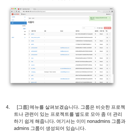
4.
[
그룹
]
메뉴를 살펴보겠습니다
.
그룹은 비슷한 프로젝
트나 관련이 있는 프로젝트를 별도로 모아 좀 더 관리
하기 쉽게 해줍니다
.
여기서는 이미
nonadmins
그룹과
admins
그룹이 생성되어 있습니다
.