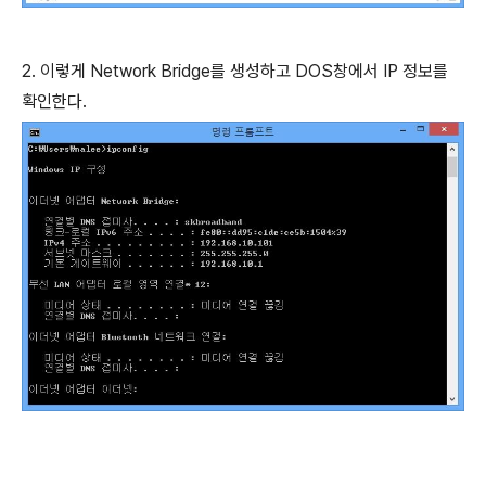
2. 이렇게 Network Bridge를 생성하고 DOS창에서 IP 정보를
확인한다.