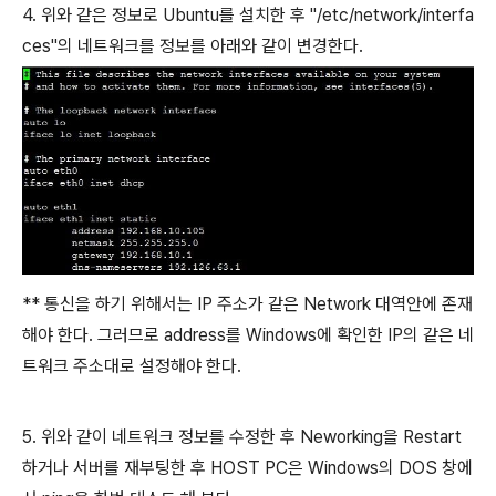
4. 위와 같은 정보로 Ubuntu를 설치한 후 "/etc/network/interfa
ces"의 네트워크를 정보를 아래와 같이 변경한다.
** 통신을 하기 위해서는 IP 주소가 같은 Network 대역안에 존재
해야 한다. 그러므로 address를 Windows에 확인한 IP의 같은 네
트워크 주소대로 설정해야 한다.
5. 위와 같이 네트워크 정보를 수정한 후 Neworking을 Restart
하거나 서버를 재부팅한 후 HOST PC은 Windows의 DOS 창에