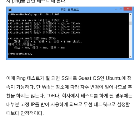
서 ping을 한번 테스트 해 본다.
이때 Ping 테스트가 잘 되면 SSH 로 Guest OS인 Ubuntu에 접
속이 가능하다. 단 Wifi는 장소에 따라 자주 변경이 일어나므로 추
천을 하지는 않는다. 그러나, 회사에서 테스트를 하게 될 경우에는
대부분 고정 IP를 받아 사용하게 되므로 무선 네트워크로 설정할
때보다 안정적이다.
(새창열림)