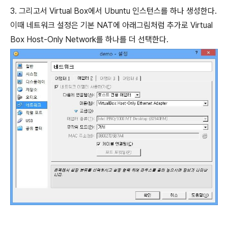
3. 그리고서 Virtual Box에서 Ubuntu 인스턴스를 하나 생성한다.
이때 네트워크 설정은 기본 NAT에 아래그림처럼 추가로 Virtual
Box Host-Only Network를 하나를 더 선택한다.