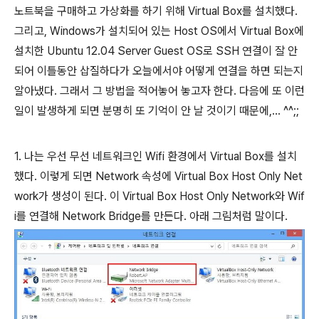
노트북을 구매하고 가상화를 하기 위해 Virtual Box를 설치했다.
그리고, Windows가 설치되어 있는 Host OS에서 Virtual Box에
설치한 Ubuntu 12.04 Server Guest OS로 SSH 연결이 잘 안
되어 이틀동안 삽질하다가 오늘에서야 어떻게 연결을 하면 되는지
알아냈다. 그래서 그 방법을 적어놓어 놓고자 한다. 다음에 또 이런
일이 발생하게 되면 분명히 또 기억이 안 날 것이기 때문에,... ^^;;
1. 나는 우선 무선 네트워크인 Wifi 환경에서 Virtual Box를 설치
했다.
이렇게 되면 Network 속성에 Virtual Box Host Only Net
work가 생성이 된다. 이 Virtual Box Host Only Network와 Wif
i를 연결해 Network Bridge를 만든다. 아래 그림처럼 말이다.