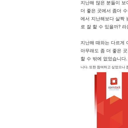
지난해 많은 분들이 보여
더 좋은 곳에서 좀더 
에서 지난해보다 살짝 
로 잘 할 수 있을까? 
지난해 때와는 다르게 
아무래도 좀 더 좋은 
할 수 밖에 없었습니다
니다. 또한 참여하고 싶었으나