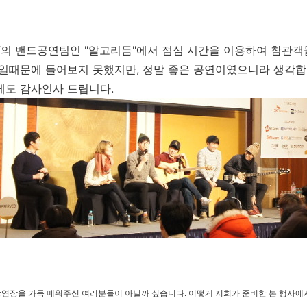
ST의 밴드공연팀인 "알고리듬"에서 점심 시간을 이용하여 참관
 일때문에 들어보지 못했지만, 정말 좋은 공연이였으니라 생각합
에게도 감사인사 드립니다.
강연장을 가득 메워주신 여러분들이 아닐까 싶습니다. 어떻게 저희가 준비한 본 행사에