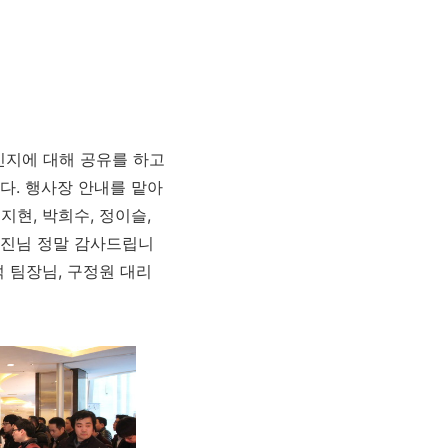
인지에 대해 공유를 하고
다. 행사장 안내를 맡아
지현, 박희수, 정이슬,
한승진님 정말 감사드립니
 팀장님, 구정원 대리