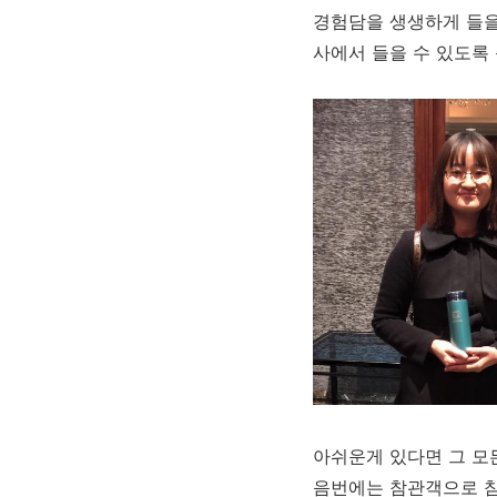
경험담을 생생하게 들을
사에서 들을 수 있도록
아쉬운게 있다면 그 모
음번에는 참관객으로 