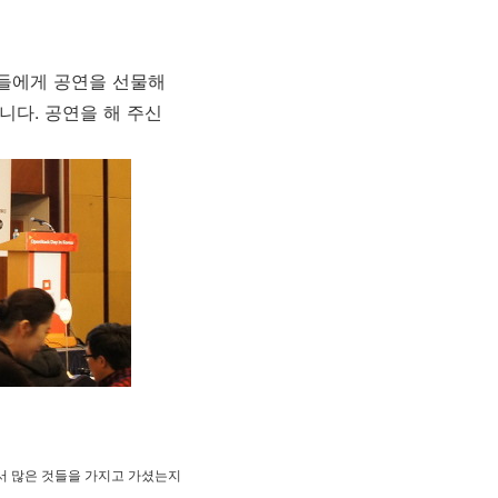
객들에게 공연을 선물해
니다. 공연을 해 주신
서 많은 것들을 가지고 가셨는지