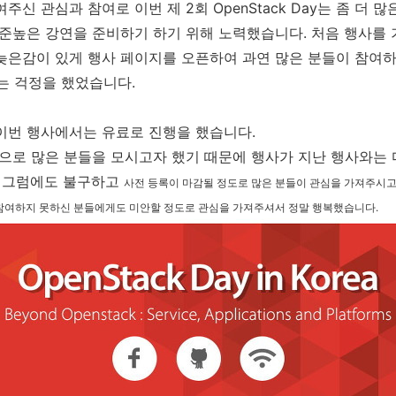
주신 관심과 참여로 이번 제 2회 OpenStack Day는 좀 더 
수준높은 강연을 준비하기 하기 위해 노력했습니다. 처음 행사를
늦은감이 있게 행사 페이지를 오픈하여 과연 많은 분들이 참여
라는 걱정을 했었습니다.
이번 행사에서는 유료로 진행을 했습니다.
곳으로 많은 분들을 모시고자 했기 때문에 행사가 지난 행사와는
. 그럼에도 불구하고
사전 등록이 마감될 정도로 많은 분들이 관심을 가져주시고
 참여하지 못하신 분들에게도 미안할 정도로 관심을 가져주셔서 정말 행복했습니다.