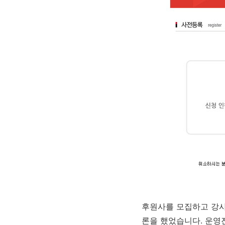
후원사를 모집하고 강사
론을 했었습니다. 운영