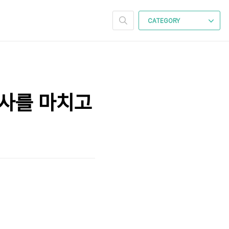
CATEGORY
" 행사를 마치고