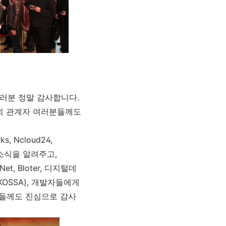
자 여러분 정말 감사합니다.
 외 관계자 여러분들께도
rks, Ncloud24,
사 소식을 알려주고,
t, Bloter, 디지털데
OSSA), 개발자들에게
분들께도 진심으로 감사