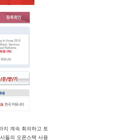
까지 계속 회의하고 토
회사들의 오픈스택 사용