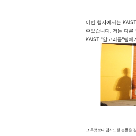
이번 행사에서는 KAI
주었습니다. 저는 다른
KAIST "알고리듬"팀
그 무엇보다 감사드릴 분들은 