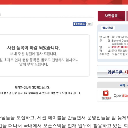
님들을 모집하고, 세션 테이블을 만들면서 운영진들을 밤 늦게
진을 떠나서 국내에서 오픈스택을 현재 업무에 활용하고 있는 