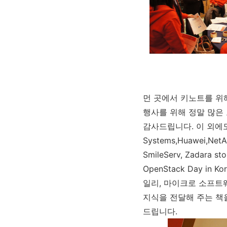
먼 곳에서 키노트를 위해 와
행사를 위해 정말 많은 
감사드립니다. 이 외에도 행사
Systems,Huawei,NetApp
SmileServ, Zada
OpenStack Day in
일리, 마이크로 소프트
지식을 전달해 주는 책
드립니다.