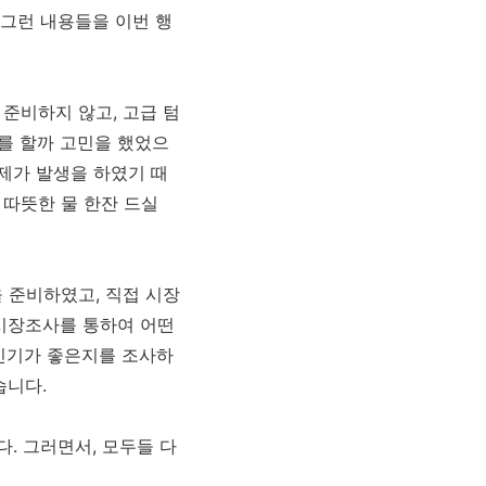
그런 내용들을 이번 행
준비하지 않고, 고급 텀
를 할까 고민을 했었으
문제가 발생을 하였기 때
따뜻한 물 한잔 드실
 준비하였고, 직접 시장
 시장조사를 통하여 어떤
 인기가 좋은지를 조사하
습니다.
. 그러면서, 모두들 다