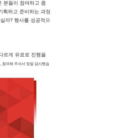
많은 분들이 참여하고 좀
 기획하고 준비하는 과정
하실까? 행사를 성공적으
 다르게 유료로 진행을
, 참여해 주셔서 정말 감사했습