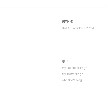
공지사항
예제 소스 및 명령어 관련 안내
링크
My FaceBook Page
My Twitter Page
whitekid's blog