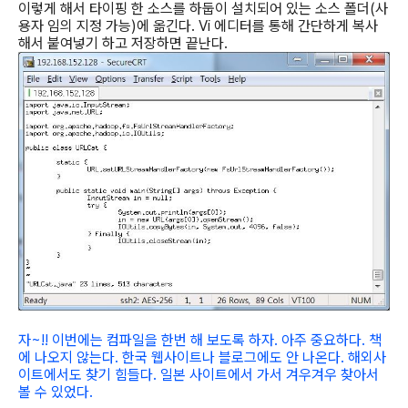
이렇게 해서 타이핑 한 소스를 하둡이 설치되어 있는 소스 폴더(사
용자 임의 지정 가능)에 옮긴다. Vi 에디터를 통해 간단하게 복사
해서 붙여넣기 하고 저장하면 끝난다.
자
~!!
이번에는 컴파일을 한번 해 보도록 하자
.
아주 중요하다
.
책
에 나오지 않는다
.
한국 웹사이트나 블로그에도 안 나온다
.
해외사
이트에서도 찾기 힘들다
.
일본 사이트에서 가서 겨우겨우 찾아서
볼 수 있었다
.