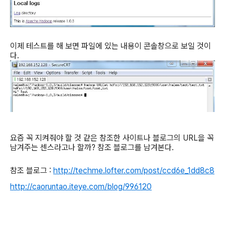
이제 테스트를 해 보면 파일에 있는 내용이 콘솔창으로 보일 것이
다
.
요즘 꼭 지켜줘야 할 것 같은 참조한 사이트나 블로그의 URL을 꼭
남겨주는 센스라고나 할까? 참조 블로그를 남겨본다.
참조
블로그 :
http://techme.lofter.com/post/ccd6e_1dd8c8
http://caoruntao.iteye.com/blog/996120